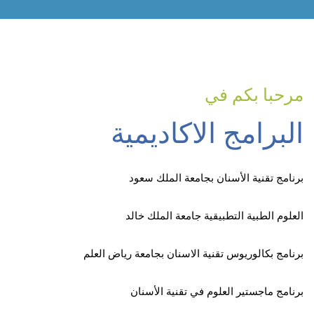
مرحبا بكم في
البرامج الاكاديمية
برنامج تقنية الأسنان بجامعة الملك سعود
العلوم الطبية التطبيقية جامعة الملك خالد
برنامج بكالوريوس تقنية الاسنان بجامعة رياض العلم
برنامج ماجستير العلوم في تقنية الأسنان