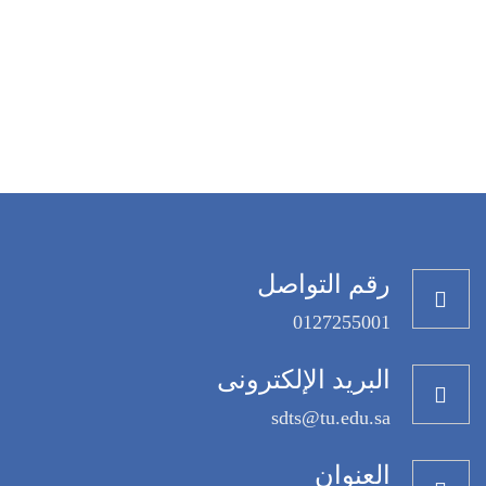
رقم التواصل
0127255001
البريد الإلكترونى
sdts@tu.edu.sa
العنوان