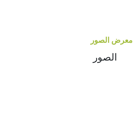
معرض الصور
الصور