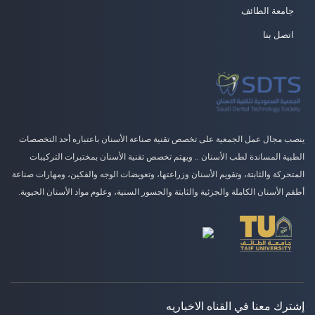
جامعة الطائف
اتصل بنا
ينصب مجال عمل الجمعية على تخصص تقنية صناعة الأسنان باعتباره أحد التخصصات
الطبية المساندة لطب الأسنان .. ويهتم تخصص تقنية الأسنان بمختبرات التركيبات
المتحركة والثابتة، وتقويم الأسنان وزراعتها، وتعويضات الوجه والفكين، ومهارات صناعة
أطقم الأسنان الكاملة والجزئية والثابتة والجسور السنية، وعلوم مواد الأسنان الحيوية.
إشترك معنا في القناه الاخباريه