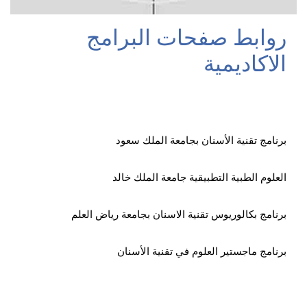
روابط صفحات البرامج
الاكاديمية
برنامج تقنية الأسنان بجامعة الملك سعود
العلوم الطبية التطبيقية جامعة الملك خالد
برنامج بكالوريوس تقنية الاسنان بجامعة رياض العلم
برنامج ماجستير العلوم في تقنية الأسنان