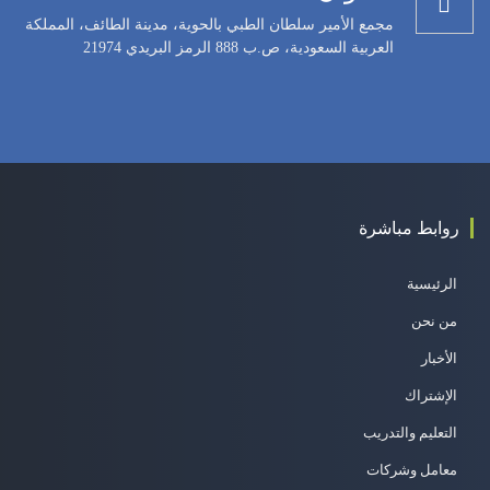
مجمع الأمير سلطان الطبي بالحوية، مدينة الطائف، المملكة
العربية السعودية، ص.ب 888 الرمز البريدي 21974
روابط مباشرة
الرئيسية
من نحن
الأخبار
الإشتراك
التعليم والتدريب
معامل وشركات