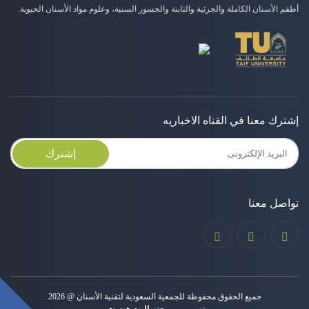
أطقم الأسنان الكاملة والجزئية والثابتة والجسور السنية، وعلوم مواد الأسنان الحيوية.
إشترك معنا في القناه الاخباريه
إشترك
تواصل معنا
جميع الحقوق محفوظة للجمعية السعودية لتقنية الأسنان @
2026