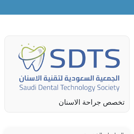
تخصص جراحة الاسنان