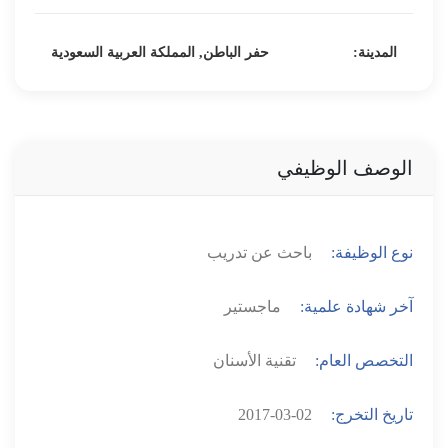
المدينة:
حفر الباطن, المملكة العربية السعودية
الوصف الوظيفي
نوع الوظيفة:
باحث عن تدريب
آخر شهادة علمية:
ماجستير
التخصص العام:
تقنية الأسنان
تاريخ التخرج:
2017-03-02