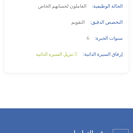
الحالة الوظيفية:
العاملون لحسابهم الخاص
التخصص الدقيق:
التقويم
سنوات الخبرة:
6
إرفاق السيرة الذاتية:
تنزيل السيره الذاتيه