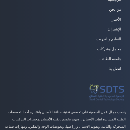
من نحن
الأخبار
الإشتراك
التعليم والتدريب
معامل وشركات
جامعة الطائف
اتصل بنا
ينصب مجال عمل الجمعية على تخصص تقنية صناعة الأسنان باعتباره أحد التخصصات
الطبية المساندة لطب الأسنان .. ويهتم تخصص تقنية الأسنان بمختبرات التركيبات
المتحركة والثابتة، وتقويم الأسنان وزراعتها، وتعويضات الوجه والفكين، ومهارات صناعة